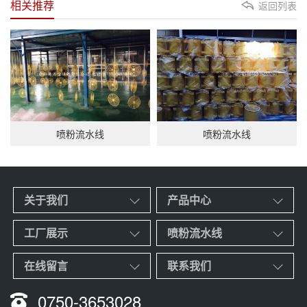
相关推荐
返回列表
喷粉流水线
喷粉流水线
关于我们
产品中心
工厂展示
喷粉流水线
在线留言
联系我们
0750-3653028